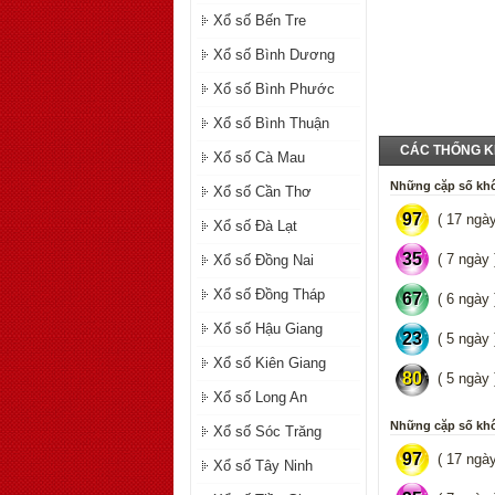
Xổ số Bến Tre
Xổ số Bình Dương
Xổ số Bình Phước
Xổ số Bình Thuận
CÁC THỐNG KÊ
Xổ số Cà Mau
Những cặp số khô
Xổ số Cần Thơ
97
( 17 ngày
Xổ số Đà Lạt
35
( 7 ngày 
Xổ số Đồng Nai
Xổ số Đồng Tháp
67
( 6 ngày 
Xổ số Hậu Giang
23
( 5 ngày 
Xổ số Kiên Giang
80
( 5 ngày 
Xổ số Long An
Những cặp số khôn
Xổ số Sóc Trăng
97
( 17 ngày
Xổ số Tây Ninh