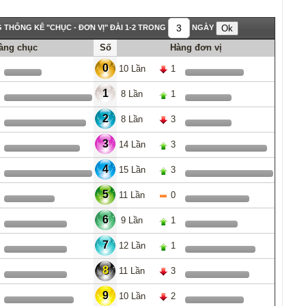
 THỐNG KÊ "CHỤC - ĐƠN VỊ" ĐÀI 1-2 TRONG
NGÀY
àng chục
Số
Hàng đơn vị
0
10 Lần
1
1
8 Lần
1
2
8 Lần
3
3
14 Lần
3
4
15 Lần
3
5
11 Lần
0
6
9 Lần
1
7
12 Lần
1
8
11 Lần
3
9
10 Lần
2