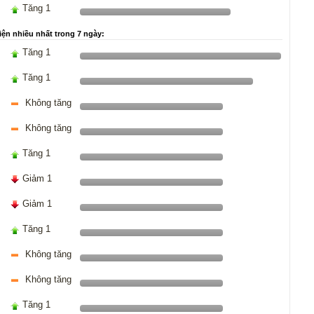
Tăng 1
7
iện nhiều nhất trong 7 ngày:
Tăng 1
Tăng 1
Không tăng
Không tăng
Tăng 1
Giảm 1
Giảm 1
Tăng 1
Không tăng
Không tăng
Tăng 1