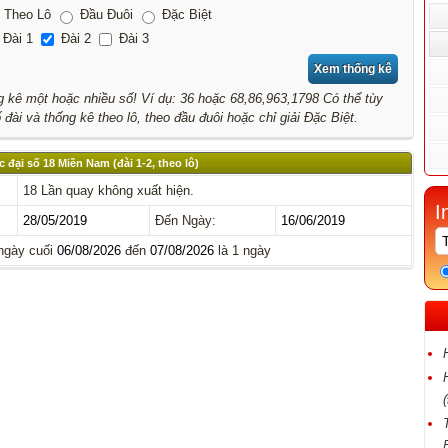
Theo Lô
Đầu Đuôi
Đặc Biệt
Đài 1
Đài 2
Đài 3
g kê một hoặc nhiều số! Ví dụ: 36 hoặc 68,86,963,1798 Có thể tùy
 đài và thống kê theo lô, theo đầu đuôi hoặc chỉ giải Đặc Biệt.
đại số 18 Miền Nam (đài 1-2, theo lô)
18 Lần quay không xuất hiện.
I
28/05/2019
Đến Ngày:
16/06/2019
 ngày cuối
06/08/2026
đến
07/08/2026
là 1 ngày