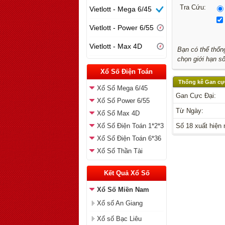
Tra Cứu:
Vietlott - Mega 6/45
Vietlott - Power 6/55
Vietlott - Max 4D
Bạn có thể thốn
chọn giới hạn số
Xổ Số Điện Toán
Thống kê Gan cực 
Xổ Số Mega 6/45
Gan Cực Đại:
Xổ Số Power 6/55
Từ Ngày:
Xổ Số Max 4D
Xổ Số Điện Toán 1*2*3
Số 18 xuất hiện
Xổ Số Điện Toán 6*36
Xổ Số Thần Tài
Kết Quả Xổ Số
Xổ Số Miền Nam
Xổ số An Giang
Xổ số Bạc Liêu