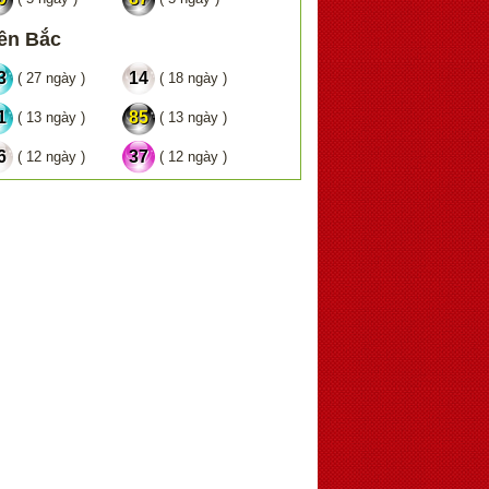
ền Bắc
3
14
( 27 ngày )
( 18 ngày )
1
85
( 13 ngày )
( 13 ngày )
6
37
( 12 ngày )
( 12 ngày )
5
53
( 12 ngày )
( 11 ngày )
0
( 11 ngày )
ền Trung [ 2 đài chính ]
7
84
( 9 ngày )
( 9 ngày )
0
02
( 8 ngày )
( 6 ngày )
2
48
( 6 ngày )
( 6 ngày )
9
53
( 5 ngày )
( 5 ngày )
4
72
( 5 ngày )
( 5 ngày )