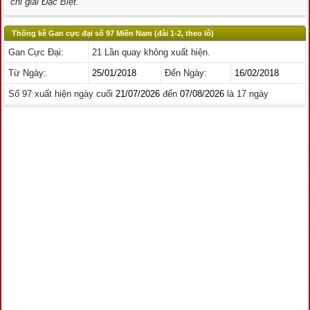
chỉ giải Đặc Biệt.
Thống kê Gan cực đại số 97 Miền Nam (đài 1-2, theo lô)
Gan Cực Đại:
21 Lần quay không xuất hiện.
Từ Ngày:
25/01/2018
Đến Ngày:
16/02/2018
Số 97 xuất hiện ngày cuối
21/07/2026
đến
07/08/2026
là 17 ngày