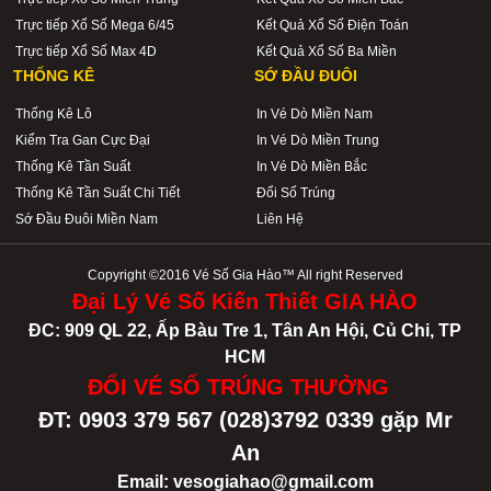
Trực tiếp Xổ Số Mega 6/45
Kết Quả Xổ Số Điện Toán
Trực tiếp Xổ Số Max 4D
Kết Quả Xổ Số Ba Miền
THỐNG KÊ
SỚ ĐẦU ĐUÔI
Thống Kê Lô
In Vé Dò Miền Nam
Kiểm Tra Gan Cực Đại
In Vé Dò Miền Trung
Thống Kê Tần Suất
In Vé Dò Miền Bắc
Thống Kê Tần Suất Chi Tiết
Đổi Số Trúng
Sớ Đầu Đuôi Miền Nam
Liên Hệ
Copyright ©2016 Vé Số Gia Hào™ All right Reserved
Đại Lý Vé Số Kiến Thiết GIA HÀO
ĐC: 909 QL 22, Ấp Bàu Tre 1, Tân An Hội, Củ Chi, TP
HCM
ĐỔI VÉ SỐ TRÚNG THƯỞNG
ĐT: 0903 379 567 (028)3792 0339 gặp Mr
An
Email: vesogiahao@gmail.com