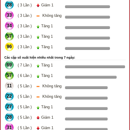
28
( 3 Lần )
Giảm 1
33
( 3 Lần )
Không tăng
34
( 3 Lần )
Tăng 1
57
( 3 Lần )
Tăng 1
96
( 3 Lần )
Tăng 1
Các cặp số xuất hiện nhiều nhất trong 7 ngày:
69
( 7 Lần )
Tăng 1
57
( 6 Lần )
Tăng 1
11
( 5 Lần )
Không tăng
22
( 5 Lần )
Không tăng
27
( 5 Lần )
Tăng 1
28
( 5 Lần )
Giảm 1
31
( 5 Lần )
Giảm 1