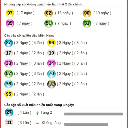
Những cặp số không xuất hiện lâu nhất 2 đài chính:
97
02
00
( 17 ngày )
( 16 ngày )
( 10 ngày )
35
51
53
( 7 ngày )
( 7 ngày )
( 7 ngày )
Các cặp số ra liên tiếp Miền Nam:
27
96
( 3 Ngày ) ( 4 lần )
( 3 Ngày ) ( 3 lần )
17
19
( 2 Ngày ) ( 2 lần )
( 2 Ngày ) ( 2 lần )
33
34
( 2 Ngày ) ( 3 lần )
( 2 Ngày ) ( 3 lần )
57
70
( 2 Ngày ) ( 3 lần )
( 2 Ngày ) ( 2 lần )
78
85
( 2 Ngày ) ( 2 lần )
( 2 Ngày ) ( 2 lần )
95
( 2 Ngày ) ( 2 lần )
Các cặp số xuất hiện nhiều nhất trong 3 ngày:
27
( 4 Lần )
Tăng 2
11
( 3 Lần )
Không tăng