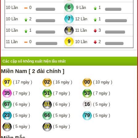
6
10 Lần
0
9 Lần
1
7
10 Lần
2
12 Lần
1
8
10 Lần
1
11 Lần
3
9
11 Lần
0
10 Lần
2
Các cặp số không xuất hiện lâu nhất
Miền Nam [ 2 đài chính ]
97
02
00
( 17 ngày )
( 16 ngày )
( 10 ngày )
35
51
53
( 7 ngày )
( 7 ngày )
( 7 ngày )
67
81
16
( 6 ngày )
( 6 ngày )
( 5 ngày )
23
64
79
( 5 ngày )
( 5 ngày )
( 5 ngày )
80
87
( 5 ngày )
( 5 ngày )