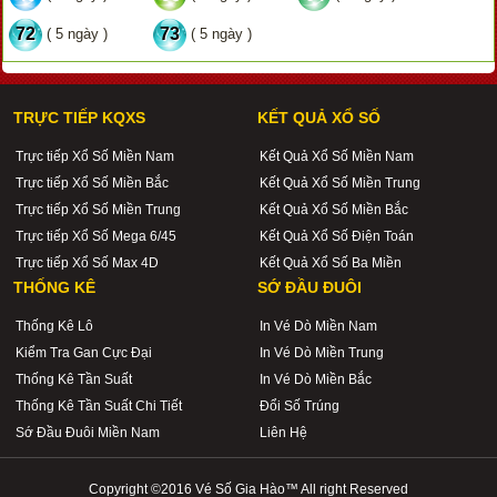
72
73
( 5 ngày )
( 5 ngày )
TRỰC TIẾP KQXS
KẾT QUẢ XỔ SỐ
Trực tiếp Xổ Số Miền Nam
Kết Quả Xổ Số Miền Nam
Trực tiếp Xổ Số Miền Bắc
Kết Quả Xổ Số Miền Trung
Trực tiếp Xổ Số Miền Trung
Kết Quả Xổ Số Miền Bắc
Trực tiếp Xổ Số Mega 6/45
Kết Quả Xổ Số Điện Toán
Trực tiếp Xổ Số Max 4D
Kết Quả Xổ Số Ba Miền
THỐNG KÊ
SỚ ĐẦU ĐUÔI
Thống Kê Lô
In Vé Dò Miền Nam
Kiểm Tra Gan Cực Đại
In Vé Dò Miền Trung
Thống Kê Tần Suất
In Vé Dò Miền Bắc
Thống Kê Tần Suất Chi Tiết
Đổi Số Trúng
Sớ Đầu Đuôi Miền Nam
Liên Hệ
Copyright ©2016 Vé Số Gia Hào™ All right Reserved