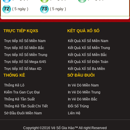
72
73
( 5 ngày )
( 5 ngày )
TRỰC TIẾP KQXS
KẾT QUẢ XỔ SỐ
Trực tiếp Xổ Số Miền Nam
Kết Quả Xổ Số Miền Nam
Trực tiếp Xổ Số Miền Bắc
Kết Quả Xổ Số Miền Trung
Trực tiếp Xổ Số Miền Trung
Kết Quả Xổ Số Miền Bắc
Trực tiếp Xổ Số Mega 6/45
Kết Quả Xổ Số Điện Toán
Trực tiếp Xổ Số Max 4D
Kết Quả Xổ Số Ba Miền
THỐNG KÊ
SỚ ĐẦU ĐUÔI
Thống Kê Lô
In Vé Dò Miền Nam
Kiểm Tra Gan Cực Đại
In Vé Dò Miền Trung
Thống Kê Tần Suất
In Vé Dò Miền Bắc
Thống Kê Tần Suất Chi Tiết
Đổi Số Trúng
Sớ Đầu Đuôi Miền Nam
Liên Hệ
Copyright ©2016 Vé Số Gia Hào™ All right Reserved