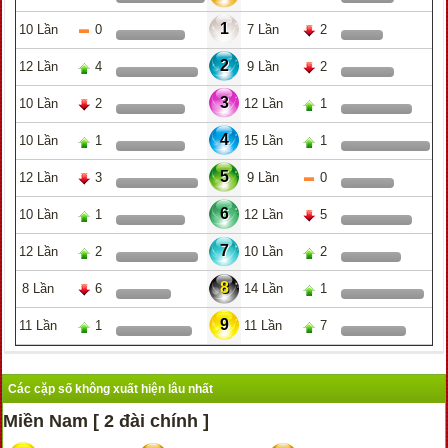
1
10 Lần
0
7 Lần
2
2
12 Lần
4
9 Lần
2
3
10 Lần
2
12 Lần
1
4
10 Lần
1
15 Lần
1
5
12 Lần
3
9 Lần
0
6
10 Lần
1
12 Lần
5
7
12 Lần
2
10 Lần
2
8
8 Lần
6
14 Lần
1
9
11 Lần
1
11 Lần
7
Các cặp số không xuất hiện lâu nhất
Miền Nam [ 2 đài chính ]