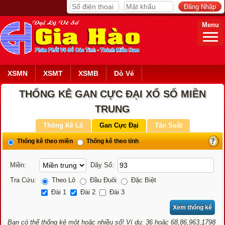
Menu
XSMN
XSMT
XSMB
Dò Vé
THỐNG KÊ GAN CỰC ĐẠI XỔ SỐ MIỀN
TRUNG
Thống Kê Lô
Gan Cực Đại
Tần Suất
Thống kê theo miền
Thống kê theo tỉnh
Miền:
Dãy Số:
Tra Cứu:
Theo Lô
Đầu Đuôi
Đặc Biệt
Đài 1
Đài 2
Đài 3
Bạn có thể thống kê một hoặc nhiều số! Ví dụ: 36 hoặc 68,86,963,1798