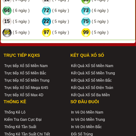
64
72
73
( 6 ngày )
( 6 ngày )
( 6 ngày )
15
22
75
( 5 ngày )
( 5 ngày )
( 5 ngày )
85
97
99
( 5 ngày )
( 5 ngày )
( 5 ngày )
TRỰC TIẾP KQXS
KẾT QUẢ XỔ SỐ
Trực tiếp Xổ Số Miền Nam
Kết Quả Xổ Số Miền Nam
Trực tiếp Xổ Số Miền Bắc
Kết Quả Xổ Số Miền Trung
Trực tiếp Xổ Số Miền Trung
Kết Quả Xổ Số Miền Bắc
Trực tiếp Xổ Số Mega 6/45
Kết Quả Xổ Số Điện Toán
Trực tiếp Xổ Số Max 4D
Kết Quả Xổ Số Ba Miền
THỐNG KÊ
SỚ ĐẦU ĐUÔI
Thống Kê Lô
In Vé Dò Miền Nam
Kiểm Tra Gan Cực Đại
In Vé Dò Miền Trung
Thống Kê Tần Suất
In Vé Dò Miền Bắc
Thống Kê Tần Suất Chi Tiết
Đổi Số Trúng