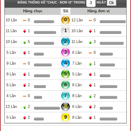
BẢNG THỐNG KÊ "CHỤC - ĐƠN VỊ" TRONG
NGÀY
Hàng chục
Số
Hàng đơn vị
0
10 Lần
0
12 Lần
0
1
11 Lần
1
10 Lần
1
2
10 Lần
5
11 Lần
3
3
5 Lần
1
6 Lần
0
4
9 Lần
0
7 Lần
1
5
8 Lần
1
5 Lần
1
6
6 Lần
2
8 Lần
1
7
4 Lần
0
8 Lần
2
8
13 Lần
2
6 Lần
2
9
5 Lần
2
8 Lần
1