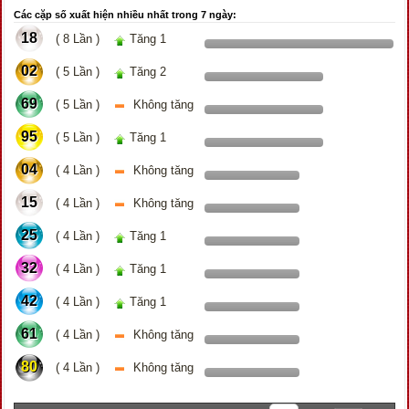
Các cặp số xuất hiện nhiều nhất trong 7 ngày:
18
( 8 Lần )
Tăng 1
02
( 5 Lần )
Tăng 2
69
( 5 Lần )
Không tăng
95
( 5 Lần )
Tăng 1
04
( 4 Lần )
Không tăng
15
( 4 Lần )
Không tăng
25
( 4 Lần )
Tăng 1
32
( 4 Lần )
Tăng 1
42
( 4 Lần )
Tăng 1
61
( 4 Lần )
Không tăng
80
( 4 Lần )
Không tăng