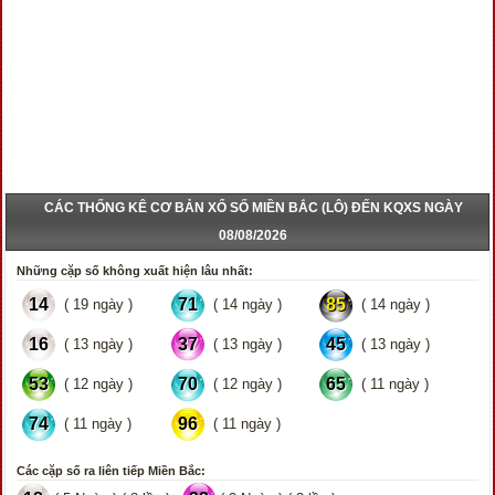
CÁC THỐNG KÊ CƠ BẢN XỔ SỐ MIỀN BẮC (LÔ) ĐẾN KQXS NGÀY
08/08/2026
Những cặp số không xuất hiện lâu nhất:
14
71
85
( 19 ngày )
( 14 ngày )
( 14 ngày )
16
37
45
( 13 ngày )
( 13 ngày )
( 13 ngày )
53
70
65
( 12 ngày )
( 12 ngày )
( 11 ngày )
74
96
( 11 ngày )
( 11 ngày )
Các cặp số ra liên tiếp Miền Bắc: