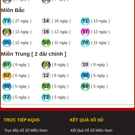
Miền Bắc
73
14
71
( 27 ngày )
( 18 ngày )
( 13 ngày )
85
16
37
( 13 ngày )
( 12 ngày )
( 12 ngày )
45
53
70
( 12 ngày )
( 11 ngày )
( 11 ngày )
Miền Trung [ 2 đài chính ]
67
84
10
( 9 ngày )
( 9 ngày )
( 8 ngày )
02
12
48
( 6 ngày )
( 6 ngày )
( 6 ngày )
49
53
64
( 5 ngày )
( 5 ngày )
( 5 ngày )
72
73
( 5 ngày )
( 5 ngày )
TRỰC TIẾP KQXS
KẾT QUẢ XỔ SỐ
Trực tiếp Xổ Số Miền Nam
Kết Quả Xổ Số Miền Nam