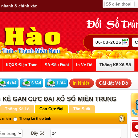
 nhanh & chính xác
KQXS Điện Toán
Sớ Đầu Đuôi
In Vé Dò
Thống Kê Xổ Số
In Nhiều
Cài đặt Vé Dò
 KÊ GAN CỰC ĐẠI XỔ SỐ MIỀN TRUNG
Thống Kê Lô
Gan Cực Đại
Tần Suất
o miền
Thống kê theo tỉnh
Dãy Số: