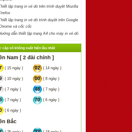
Thiết lập trang in vé dò trên trình duyệt Mozilla
Firefox
Thiết lập trang in vé dò trình duyệt trên Google
Chrome và cốc cốc
Hướng dẫn thiết lập trang A4 cho máy in vé dò
 cặp số không xuất hiện lâu nhất
ền Nam [ 2 đài chính ]
7
02
( 15 ngày )
( 14 ngày )
9
00
( 10 ngày )
( 8 ngày )
7
48
( 7 ngày )
( 7 ngày )
6
70
( 7 ngày )
( 6 ngày )
0
( 6 ngày )
ền Bắc
3
22
( 25 ngày )
( 18 ngày )