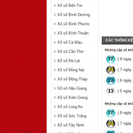
Xổ số Bến Tre
Xổ số Bình Dương
Xổ số Bình Phước
Xổ số Bình Thuận
CÁC THỐNG KÊ 
Xổ số Cà Mau
Những cặp số khô
Xổ số Cần Thơ
77
( 8 ngày 
Xổ số Đà Lạt
84
( 7 ngày 
Xổ số Đồng Nai
Xổ số Đồng Tháp
23
( 6 ngày 
Xổ số Hậu Giang
13
( 5 ngày 
Xổ số Kiên Giang
Những cặp số khôn
Xổ số Long An
77
( 8 ngày 
Xổ số Sóc Trăng
84
( 7 ngày 
Xổ số Tây Ninh