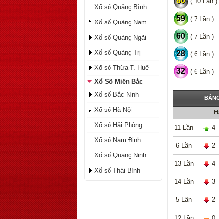
80
( 10 Lần )
Xổ số Quảng Bình
59
( 7 Lần )
Xổ số Quảng Nam
60
( 7 Lần )
Xổ số Quảng Ngãi
Xổ số Quảng Trị
28
( 6 Lần )
Xổ số Thừa T. Huế
32
( 6 Lần )
Xổ Số Miền Bắc
Xổ số Bắc Ninh
BẢNG
Xổ số Hà Nội
H
Xổ số Hải Phòng
11 Lần
4
Xổ số Nam Định
6 Lần
2
Xổ số Quảng Ninh
13 Lần
4
Xổ số Thái Bình
14 Lần
3
5 Lần
2
12 Lần
0