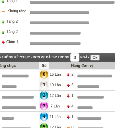
Tăng 1
Không tăng
Tăng 2
Tăng 2
Giảm 1
 THỐNG KÊ "CHỤC - ĐƠN VỊ" ĐÀI 1-2 TRONG
NGÀY
àng chục
Số
Hàng đơn vị
0
16 Lần
2
1
10 Lần
5
2
12 Lần
1
3
7 Lần
4
4
11 Lần
1
5
12 Lần
0