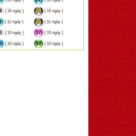
4
89
( 16 ngày )
( 15 ngày )
1
85
( 11 ngày )
( 11 ngày )
6
37
( 10 ngày )
( 10 ngày )
5
50
( 10 ngày )
( 10 ngày )
ền Trung [ 2 đài chính ]
7
87
( 8 ngày )
( 8 ngày )
7
84
( 7 ngày )
( 7 ngày )
0
19
( 6 ngày )
( 6 ngày )
3
01
( 6 ngày )
( 5 ngày )
7
13
( 5 ngày )
( 5 ngày )
4
65
( 5 ngày )
( 5 ngày )