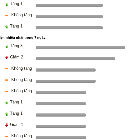
Tăng 1
9
Không tăng
Tăng 1
iện nhiều nhất trong 7 ngày:
Tăng 3
Giảm 2
Không tăng
Không tăng
Không tăng
Tăng 1
Tăng 1
Giảm 1
Không tăng