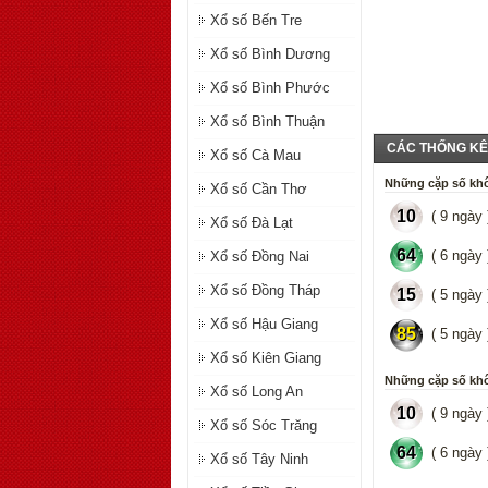
Xổ số Bến Tre
Xổ số Bình Dương
Xổ số Bình Phước
Xổ số Bình Thuận
CÁC THỐNG KÊ 
Xổ số Cà Mau
Những cặp số khô
Xổ số Cần Thơ
10
( 9 ngày 
Xổ số Đà Lạt
64
( 6 ngày 
Xổ số Đồng Nai
Xổ số Đồng Tháp
15
( 5 ngày 
Xổ số Hậu Giang
85
( 5 ngày 
Xổ số Kiên Giang
Những cặp số khôn
Xổ số Long An
10
( 9 ngày 
Xổ số Sóc Trăng
64
( 6 ngày 
Xổ số Tây Ninh