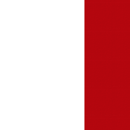
7
99
( 5 ngày )
( 5 ngày )