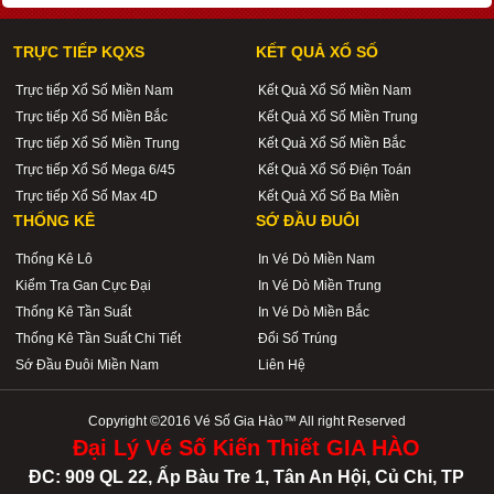
TRỰC TIẾP KQXS
KẾT QUẢ XỔ SỐ
Trực tiếp Xổ Số Miền Nam
Kết Quả Xổ Số Miền Nam
Trực tiếp Xổ Số Miền Bắc
Kết Quả Xổ Số Miền Trung
Trực tiếp Xổ Số Miền Trung
Kết Quả Xổ Số Miền Bắc
Trực tiếp Xổ Số Mega 6/45
Kết Quả Xổ Số Điện Toán
Trực tiếp Xổ Số Max 4D
Kết Quả Xổ Số Ba Miền
THỐNG KÊ
SỚ ĐẦU ĐUÔI
Thống Kê Lô
In Vé Dò Miền Nam
Kiểm Tra Gan Cực Đại
In Vé Dò Miền Trung
Thống Kê Tần Suất
In Vé Dò Miền Bắc
Thống Kê Tần Suất Chi Tiết
Đổi Số Trúng
Sớ Đầu Đuôi Miền Nam
Liên Hệ
Copyright ©2016 Vé Số Gia Hào™ All right Reserved
Đại Lý Vé Số Kiến Thiết GIA HÀO
ĐC: 909 QL 22, Ấp Bàu Tre 1, Tân An Hội, Củ Chi, TP