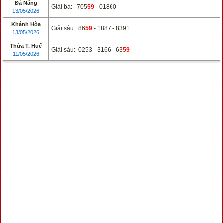
Đà Nẵng
Giải ba: 705
59
- 01860
13/05/2026
Khánh Hòa
Giải sáu: 86
59
- 1887 - 8391
13/05/2026
Thừa T. Huế
Giải sáu: 0253 - 3166 - 63
59
11/05/2026