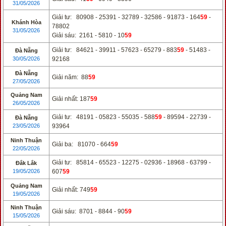
31/05/2026
Giải tư: 80908 - 25391 - 32789 - 32586 - 91873 - 164
59
-
Khánh Hòa
78802
31/05/2026
Giải sáu: 2161 - 5810 - 10
59
Giải tư: 84621 - 39911 - 57623 - 65279 - 883
59
- 51483 -
Đà Nẵng
30/05/2026
92168
Đà Nẵng
Giải năm: 88
59
27/05/2026
Quảng Nam
Giải nhất: 187
59
26/05/2026
Giải tư: 48191 - 05823 - 55035 - 588
59
- 89594 - 22739 -
Đà Nẵng
23/05/2026
93964
Ninh Thuận
Giải ba: 81070 - 664
59
22/05/2026
Giải tư: 85814 - 65523 - 12275 - 02936 - 18968 - 63799 -
Đắk Lắk
19/05/2026
607
59
Quảng Nam
Giải nhất: 749
59
19/05/2026
Ninh Thuận
Giải sáu: 8701 - 8844 - 90
59
15/05/2026