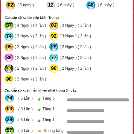
02
12
48
( 6 ngày )
( 6 ngày )
( 6 ngày )
Các cặp số ra liên tiếp Miền Trung:
57
03
( 4 Ngày ) ( 4 lần )
( 3 Ngày ) ( 3 lần )
74
92
( 3 Ngày ) ( 5 lần )
( 3 Ngày ) ( 3 lần )
05
29
( 2 Ngày ) ( 2 lần )
( 2 Ngày ) ( 2 lần )
39
77
( 2 Ngày ) ( 2 lần )
( 2 Ngày ) ( 2 lần )
86
96
( 2 Ngày ) ( 2 lần )
( 2 Ngày ) ( 2 lần )
98
( 2 Ngày ) ( 2 lần )
Các cặp số xuất hiện nhiều nhất trong 3 ngày:
74
( 5 Lần )
Tăng 3
03
( 3 Lần )
Tăng 1
28
( 3 Lần )
Tăng 1
57
( 3 Lần )
Không tăng