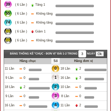
39
( 6 Lần )
Tăng 1
55
( 6 Lần )
Không tăng
74
( 6 Lần )
Không tăng
80
( 6 Lần )
Giảm 1
86
( 6 Lần )
Không tăng
BẢNG THỐNG KÊ "CHỤC - ĐƠN VỊ" ĐÀI 1-2 TRONG
NGÀY
Hàng chục
Số
Hàng đơn vị
0
11 Lần
0
18 Lần
2
1
9 Lần
0
16 Lần
3
2
18 Lần
2
10 Lần
0
3
9 Lần
0
8 Lần
0
4
16 Lần
0
11 Lần
2