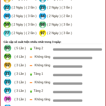
22
23
( 2 Ngày ) ( 2 lần )
( 2 Ngày ) ( 3 lần )
40
44
( 2 Ngày ) ( 3 lần )
( 2 Ngày ) ( 2 lần )
59
68
( 2 Ngày ) ( 3 lần )
( 2 Ngày ) ( 3 lần )
77
97
( 2 Ngày ) ( 2 lần )
( 2 Ngày ) ( 3 lần )
Các cặp số xuất hiện nhiều nhất trong 3 ngày:
60
( 5 Lần )
Tăng 2
55
( 4 Lần )
Không tăng
02
( 3 Lần )
Không tăng
21
( 3 Lần )
Tăng 1
23
( 3 Lần )
Không tăng
27
( 3 Lần )
Tăng 2
39
( 3 Lần )
Không tăng