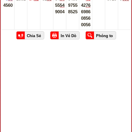
4560
5554
9755
4276
9004
8525
6986
0856
0056