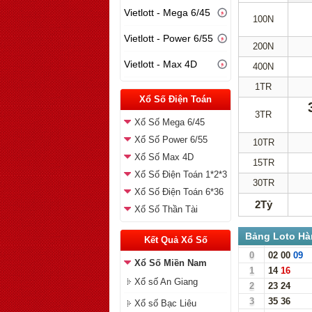
Vietlott - Mega 6/45
100N
Vietlott - Power 6/55
200N
Vietlott - Max 4D
400N
1TR
Xổ Số Điện Toán
3TR
Xổ Số Mega 6/45
Xổ Số Power 6/55
10TR
Xổ Số Max 4D
15TR
Xổ Số Điện Toán 1*2*3
30TR
Xổ Số Điện Toán 6*36
2Tỷ
Xổ Số Thần Tài
Bảng Loto Hà
Kết Quả Xổ Số
0
02
00
09
Xổ Số Miền Nam
1
14
16
Xổ số An Giang
2
23
24
3
35
36
Xổ số Bạc Liêu