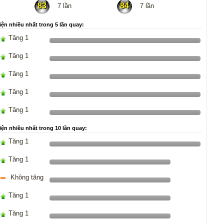
83
84
7 lần
7 lần
9
iện nhiều nhất trong 5 lần quay:
Tăng 1
Tăng 1
Tăng 1
Tăng 1
Tăng 1
iện nhiều nhất trong 10 lần quay:
Tăng 1
Tăng 1
Không tăng
Tăng 1
Tăng 1