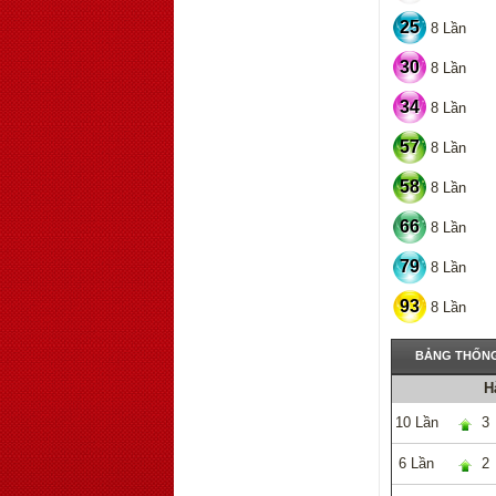
25
8 Lần
30
8 Lần
34
8 Lần
57
8 Lần
58
8 Lần
66
8 Lần
79
8 Lần
93
8 Lần
BẢNG THỐNG
H
10 Lần
3
6 Lần
2