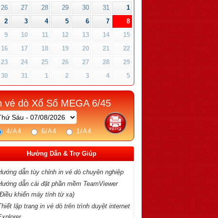
26
27
28
29
30
31
1
2
3
4
5
6
7
8
9
10
11
12
13
14
15
16
17
18
19
20
21
22
23
24
25
26
27
28
29
30
31
1
2
3
4
5
n vé dò Xổ Số MEGA 6/45
4/A4
6/A4
1/A4
Hướng Dẫn & Trợ Giúp
Hướng dẫn tùy chỉnh in vé dò chuyên nghiệp
Hướng dẫn cài đặt phần mềm TeamViewer
(Điều khiển máy tính từ xa)
Thiết lập trang in vé dò trên trình duyệt internet
Explorer