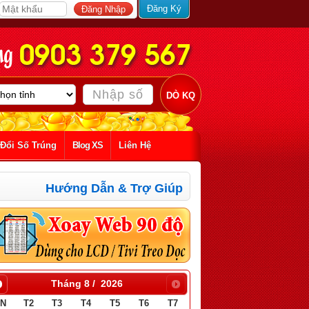
Đăng Ký
Đổi Số Trúng
Blog XS
Liên Hệ
Hướng Dẫn & Trợ Giúp
Tháng 8
/
2026
CN
T2
T3
T4
T5
T6
T7