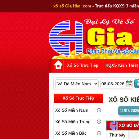
xổ số Gia Hào .com
- Trực tiếp KQXS 3 miền
Xổ Số Trực Tiếp
KQXS Kiến Thiết
Xổ Số Trực Tiếp
XỔ SỐ KI
Xổ Số Miền Nam
11/07
/202
Xổ Số Miền Trung
XỔ SỐ Đ
Xổ Số Miền Bắc
Thứ bảy