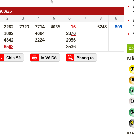
9
/08/26
2
3
4
5
6
7
8
9
2282
7323
7714
4035
16
5248
809
1802
4664
2376
4342
2224
2956
6562
3536
Các
Mi
9
0
6
1
6
8
Mi