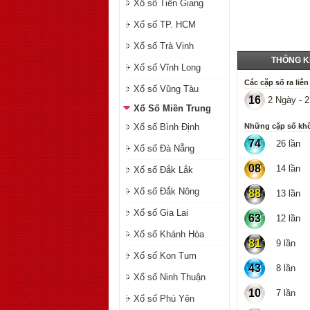
Xổ số Tiền Giang
Xổ số TP. HCM
Xổ số Trà Vinh
THỐNG KÊ
Xổ số Vĩnh Long
Các cặp số ra liên 
Xổ số Vũng Tàu
16
2 Ngày - 2
Xổ Số Miền Trung
Xổ số Bình Định
Những cặp số khô
74
26 lần
Xổ số Đà Nẵng
08
14 lần
Xổ số Đắk Lắk
Xổ số Đắk Nông
88
13 lần
Xổ số Gia Lai
63
12 lần
Xổ số Khánh Hòa
81
9 lần
Xổ số Kon Tum
43
8 lần
Xổ số Ninh Thuận
10
7 lần
Xổ số Phú Yên