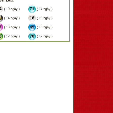
4
71
( 19 ngày )
( 14 ngày )
5
16
( 14 ngày )
( 13 ngày )
7
45
( 13 ngày )
( 13 ngày )
3
70
( 12 ngày )
( 12 ngày )
5
74
( 11 ngày )
( 11 ngày )
6
( 11 ngày )
ền Trung [ 2 đài chính ]
0
12
( 9 ngày )
( 7 ngày )
3
64
( 6 ngày )
( 6 ngày )
2
73
( 6 ngày )
( 6 ngày )
5
22
( 5 ngày )
( 5 ngày )
5
85
( 5 ngày )
( 5 ngày )