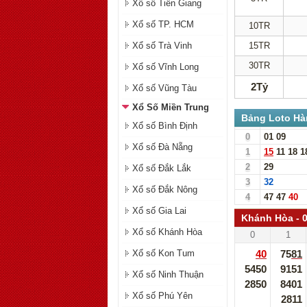
Xổ số Tiền Giang
Xổ số TP. HCM
10TR
Xổ số Trà Vinh
15TR
30TR
Xổ số Vĩnh Long
2Tỷ
Xổ số Vũng Tàu
Xổ Số Miền Trung
Bảng Loto Hà
Xổ số Bình Định
0
01
09
Xổ số Đà Nẵng
1
15
11
18
1
2
29
Xổ số Đắk Lắk
3
32
Xổ số Đắk Nông
4
47
47
40
Xổ số Gia Lai
Khánh Hòa - 0
Xổ số Khánh Hòa
0
1
Xổ số Kon Tum
40
7581
5450
9151
Xổ số Ninh Thuận
2850
8401
Xổ số Phú Yên
2811