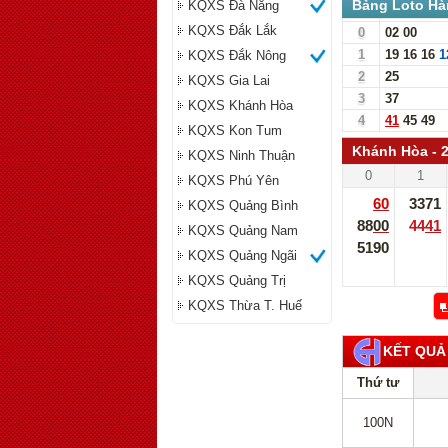
Bảng Loto Hà
KQXS Đà Nẵng
KQXS Đắk Lắk
0
02
00
1
19
16
16
1
KQXS Đắk Nông
2
25
KQXS Gia Lai
3
37
KQXS Khánh Hòa
4
41
45
49
KQXS Kon Tum
Khánh Hòa - 2
KQXS Ninh Thuận
0
1
KQXS Phú Yên
60
3371
KQXS Quảng Bình
8800
4441
KQXS Quảng Nam
5190
KQXS Quảng Ngãi
KQXS Quảng Trị
KQXS Thừa T. Huế
KẾT QUẢ
Thứ tư
100N