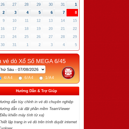
26
27
28
29
30
31
1
2
3
4
5
6
7
8
9
10
11
12
13
14
15
16
17
18
19
20
21
22
23
24
25
26
27
28
29
30
31
1
2
3
4
5
n vé dò Xổ Số MEGA 6/45
4/A4
6/A4
1/A4
Hướng Dẫn & Trợ Giúp
Hướng dẫn tùy chỉnh in vé dò chuyên nghiệp
Hướng dẫn cài đặt phần mềm TeamViewer
(Điều khiển máy tính từ xa)
Thiết lập trang in vé dò trên trình duyệt internet
Explorer