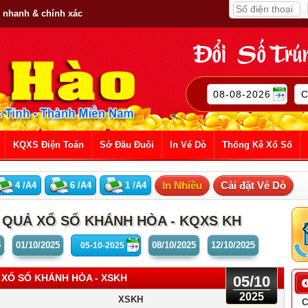
 nhanh & chính xác
KQXS Điện Toán
Sớ Đầu Đuôi
In Vé Dò
Thống Kê Xổ Số
In Nhiều
Cài đặt Vé Dò
 QUẢ XỔ SỐ KHÁNH HÒA - KQXS KH
5
01/10
/2025
08/10
/2025
12/10
/2025
 XỔ SỐ KHÁNH HÒA
- XSKH
05/10
2025
XSKH