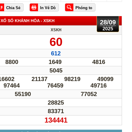
9
 XỔ SỐ KHÁNH HÒA
- XSKH
28/09
2025
XSKH
60
612
8800
1649
4816
5045
16602
21137
98219
49099
97464
76459
49716
55190
77052
28825
83371
134441