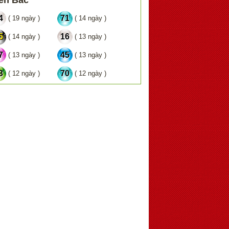
4
71
( 19 ngày )
( 14 ngày )
5
16
( 14 ngày )
( 13 ngày )
7
45
( 13 ngày )
( 13 ngày )
3
70
( 12 ngày )
( 12 ngày )
5
74
( 11 ngày )
( 11 ngày )
6
( 11 ngày )
ền Trung [ 2 đài chính ]
0
12
( 9 ngày )
( 7 ngày )
3
64
( 6 ngày )
( 6 ngày )
2
73
( 6 ngày )
( 6 ngày )
5
22
( 5 ngày )
( 5 ngày )
5
85
( 5 ngày )
( 5 ngày )