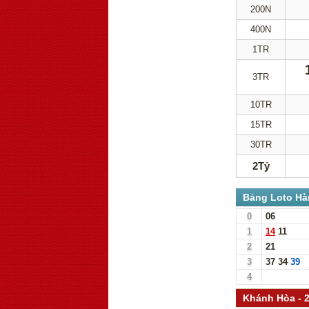
200N
400N
1TR
3TR
10TR
15TR
30TR
2Tỷ
Bảng Loto Hà
0
06
1
14
11
2
21
3
37
34
39
4
Khánh Hòa - 2